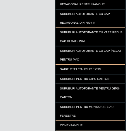
HEXAGONAL PENTRU PANOURI
SURUBURI AUTOFORANTE CU CAP
HEXAGONAL DIN 7504 K
SURUBURI AUTOFORANTE CU VARF REDUS
CAP HEXAGONAL
SURUBURI AUTOFORANTE CU CAP ÎNECAT
PENTRU PVC
SAIBE OTEL/CAUCIUC EPDM
SURUBURI PENTRU GIPS-CARTON
SURUBURI AUTOFORANTE PENTRU GIPS-
CARTON
SURUBURI PENTRU MONTAJ USI SAU
FERESTRE
CONEXPANDURI