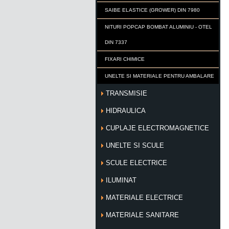
SAIBE ELASTICE (GROWER) DIN 7980
NITURI POPCAP BOMBAT ALUMINIU - OTEL
DIN 7337
FIXARI CHIMICE
UNELTE SI MATERIALE PENTRU AMBALARE
TRANSMISIE
HIDRAULICA
CUPLAJE ELECTROMAGNETICE
UNELTE SI SCULE
SCULE ELECTRICE
ILUMINAT
MATERIALE ELECTRICE
MATERIALE SANITARE