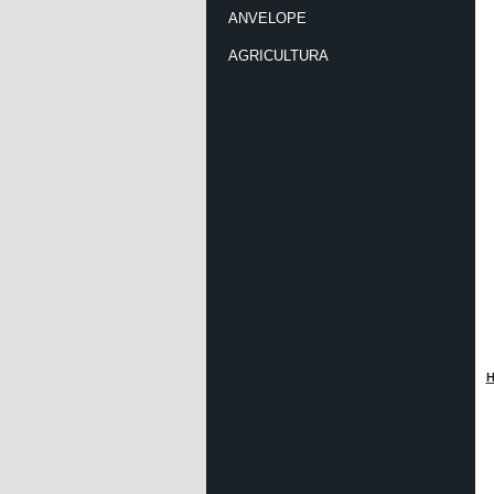
ANVELOPE
AGRICULTURA
H