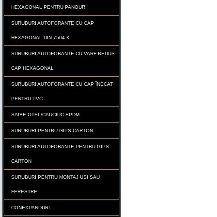
HEXAGONAL PENTRU PANOURI
SURUBURI AUTOFORANTE CU CAP
HEXAGONAL DIN 7504 K
SURUBURI AUTOFORANTE CU VARF REDUS
CAP HEXAGONAL
SURUBURI AUTOFORANTE CU CAP ÎNECAT
PENTRU PVC
SAIBE OTEL/CAUCIUC EPDM
SURUBURI PENTRU GIPS-CARTON
SURUBURI AUTOFORANTE PENTRU GIPS-
CARTON
SURUBURI PENTRU MONTAJ USI SAU
FERESTRE
CONEXPANDURI