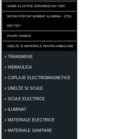
SAIBE ELASTICE (GROWER) DIN 7980
NITURI POPCAP BOMBAT ALUMINIU - OTEL
DIN 7337
FIXARI CHIMICE
UNELTE SI MATERIALE PENTRU AMBALARE
TRANSMISIE
HIDRAULICA
CUPLAJE ELECTROMAGNETICE
UNELTE SI SCULE
SCULE ELECTRICE
ILUMINAT
MATERIALE ELECTRICE
MATERIALE SANITARE