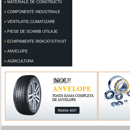
MATERIALE DE CONSTRUCTII
COMPONENTE INDUSTRIALE
VENTILATIE,CLIMATIZARE
PIESE DE SCHIMB UTILAJE
ECHIPAMENTE RIDICAT/STIVUIT
ANVELOPE
AGRICULTURA