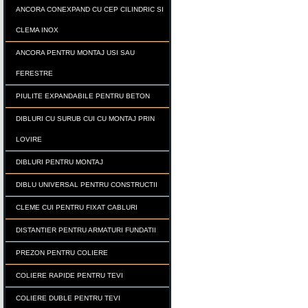
ANCORA CONEXPAND CU CEP CILINDRIC SI
CLEMA INOX
ANCORA PENTRU MONTAJ USI SAU
FERESTRE
PIULITE EXPANDABILE PENTRU BETON
DIBLURI CU SURUB CUI CU MONTAJ PRIN
LOVIRE
DIBLURI PENTRU MONTAJ
DIBLU UNIVERSAL PENTRU CONSTRUCTII
CLEME CUI PENTRU FIXAT CABLURI
DISTANTIER PENTRU ARMATURI FUNDATII
PREZON PENTRU COLIERE
COLIERE RAPIDE PENTRU TEVI
COLIERE DUBLE PENTRU TEVI