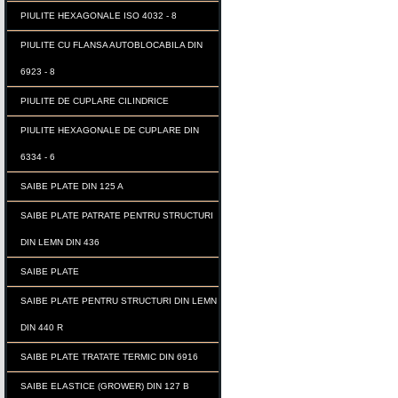
PIULITE HEXAGONALE ISO 4032 - 8
PIULITE CU FLANSA AUTOBLOCABILA DIN
6923 - 8
PIULITE DE CUPLARE CILINDRICE
PIULITE HEXAGONALE DE CUPLARE DIN
6334 - 6
SAIBE PLATE DIN 125 A
SAIBE PLATE PATRATE PENTRU STRUCTURI
DIN LEMN DIN 436
SAIBE PLATE
SAIBE PLATE PENTRU STRUCTURI DIN LEMN
DIN 440 R
SAIBE PLATE TRATATE TERMIC DIN 6916
SAIBE ELASTICE (GROWER) DIN 127 B