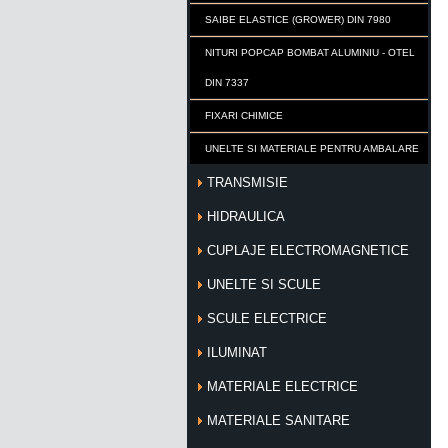
SAIBE ELASTICE (GROWER) DIN 7980
NITURI POPCAP BOMBAT ALUMINIU - OTEL
DIN 7337
FIXARI CHIMICE
UNELTE SI MATERIALE PENTRU AMBALARE
TRANSMISIE
HIDRAULICA
CUPLAJE ELECTROMAGNETICE
UNELTE SI SCULE
SCULE ELECTRICE
ILUMINAT
MATERIALE ELECTRICE
MATERIALE SANITARE