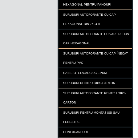
HEXAGONAL PENTRU PANOURI
SURUBURI AUTOFORANTE CU CAP
HEXAGONAL DIN 7504 K
SURUBURI AUTOFORANTE CU VARF REDUS
CAP HEXAGONAL
SURUBURI AUTOFORANTE CU CAP ÎNECAT
PENTRU PVC
SAIBE OTEL/CAUCIUC EPDM
SURUBURI PENTRU GIPS-CARTON
SURUBURI AUTOFORANTE PENTRU GIPS-
CARTON
SURUBURI PENTRU MONTAJ USI SAU
FERESTRE
CONEXPANDURI