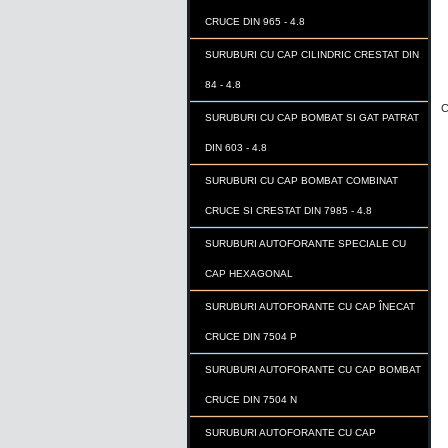
CRUCE DIN 965 - 4.8
SURUBURI CU CAP CILINDRIC CRESTAT DIN
84 - 4.8
C
SURUBURI CU CAP BOMBAT SI GAT PATRAT
DIN 603 - 4.8
SURUBURI CU CAP BOMBAT COMBINAT
CRUCE SI CRESTAT DIN 7985 - 4.8
SURUBURI AUTOFORANTE SPECIALE CU
CAP HEXAGONAL
SURUBURI AUTOFORANTE CU CAP ÎNECAT
CRUCE DIN 7504 P
SURUBURI AUTOFORANTE CU CAP BOMBAT
CRUCE DIN 7504 N
SURUBURI AUTOFORANTE CU CAP