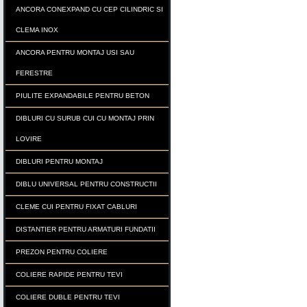
ANCORA CONEXPAND CU CEP CILINDRIC SI
CLEMA INOX
ANCORA PENTRU MONTAJ USI SAU
FERESTRE
PIULITE EXPANDABILE PENTRU BETON
DIBLURI CU SURUB CUI CU MONTAJ PRIN
LOVIRE
DIBLURI PENTRU MONTAJ
DIBLU UNIVERSAL PENTRU CONSTRUCTII
CLEME CUI PENTRU FIXAT CABLURI
DISTANTIER PENTRU ARMATURI FUNDATII
PREZON PENTRU COLIERE
COLIERE RAPIDE PENTRU TEVI
COLIERE DUBLE PENTRU TEVI