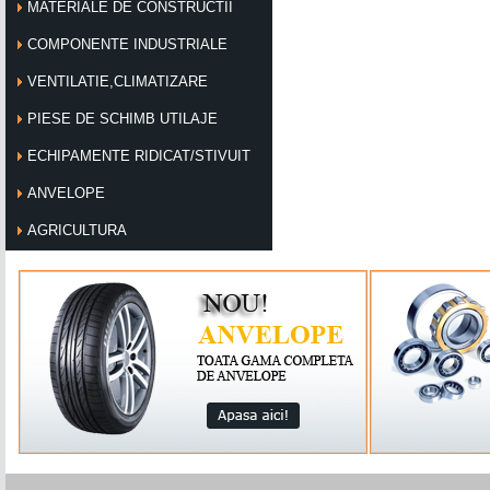
MATERIALE DE CONSTRUCTII
COMPONENTE INDUSTRIALE
VENTILATIE,CLIMATIZARE
PIESE DE SCHIMB UTILAJE
ECHIPAMENTE RIDICAT/STIVUIT
ANVELOPE
AGRICULTURA