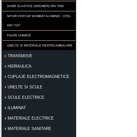
SAIBE ELASTICE (GROWER) DIN 7980
NITURI POPCAP BOMBAT ALUMINIU - OTEL
DIN 7337
FIXARI CHIMICE
UNELTE SI MATERIALE PENTRU AMBALARE
TRANSMISIE
HIDRAULICA
CUPLAJE ELECTROMAGNETICE
UNELTE SI SCULE
SCULE ELECTRICE
ILUMINAT
MATERIALE ELECTRICE
MATERIALE SANITARE