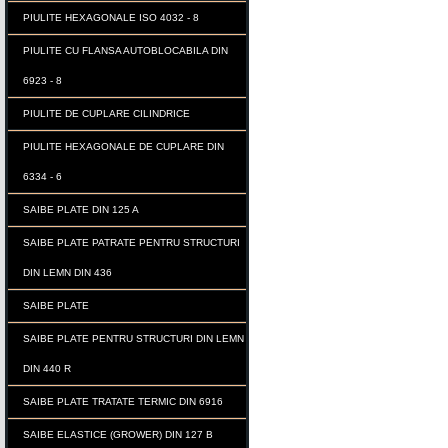
PIULITE HEXAGONALE ISO 4032 - 8
PIULITE CU FLANSA AUTOBLOCABILA DIN
6923 - 8
PIULITE DE CUPLARE CILINDRICE
PIULITE HEXAGONALE DE CUPLARE DIN
6334 - 6
SAIBE PLATE DIN 125 A
SAIBE PLATE PATRATE PENTRU STRUCTURI
DIN LEMN DIN 436
SAIBE PLATE
SAIBE PLATE PENTRU STRUCTURI DIN LEMN
DIN 440 R
SAIBE PLATE TRATATE TERMIC DIN 6916
SAIBE ELASTICE (GROWER) DIN 127 B