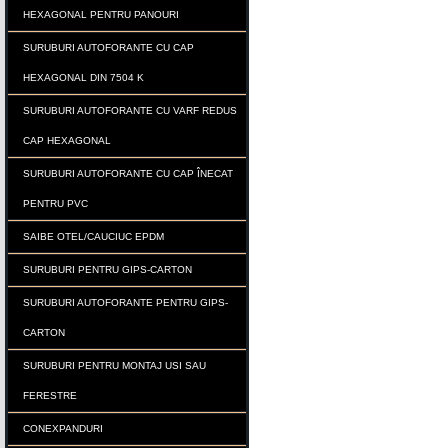
HEXAGONAL PENTRU PANOURI
SURUBURI AUTOFORANTE CU CAP
HEXAGONAL DIN 7504 K
SURUBURI AUTOFORANTE CU VARF REDUS
CAP HEXAGONAL
SURUBURI AUTOFORANTE CU CAP ÎNECAT
PENTRU PVC
SAIBE OTEL/CAUCIUC EPDM
SURUBURI PENTRU GIPS-CARTON
SURUBURI AUTOFORANTE PENTRU GIPS-
CARTON
SURUBURI PENTRU MONTAJ USI SAU
FERESTRE
CONEXPANDURI