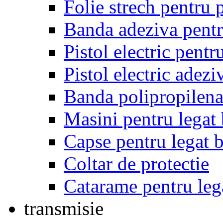
Folie strech pentru 
Banda adeziva pent
Pistol electric pentr
Pistol electric adezi
Banda polipropilena p
Masini pentru legat
Capse pentru legat 
Coltar de protectie
Catarame pentru leg
transmisie