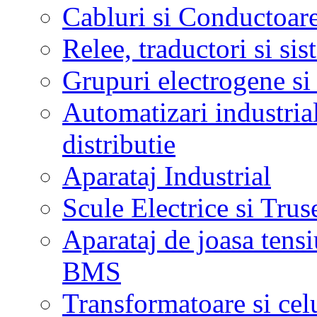
Cabluri si Conductoare
Relee, traductori si si
Grupuri electrogene s
Automatizari industrial
distributie
Aparataj Industrial
Scule Electrice si Trus
Aparataj de joasa tensi
BMS
Transformatoare si cel