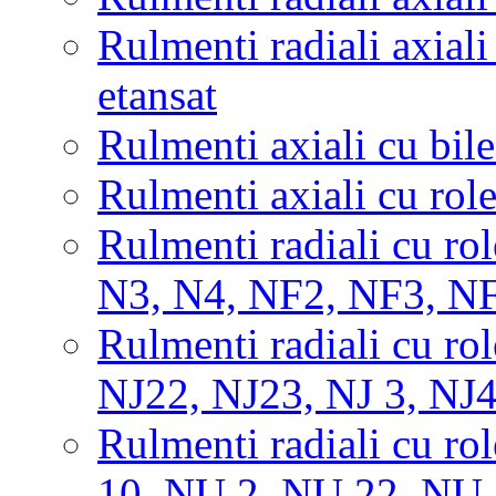
Rulmenti radiali axiali
etansat
Rulmenti axiali cu bile
Rulmenti axiali cu rol
Rulmenti radiali cu rol
N3, N4, NF2, NF3, N
Rulmenti radiali cu rol
NJ22, NJ23, NJ 3, NJ
Rulmenti radiali cu rol
10, NU 2, NU 22, NU 