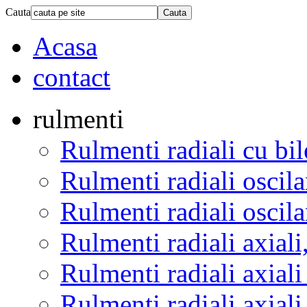
Cauta
Acasa
contact
rulmenti
Rulmenti radiali cu bil
Rulmenti radiali oscila
Rulmenti radiali oscila
Rulmenti radiali axiali
Rulmenti radiali axiali
Rulmenti radiali axiali