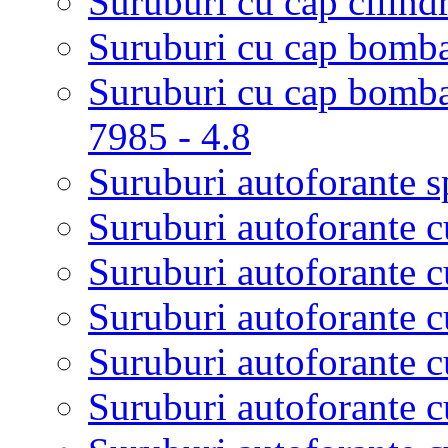
Suruburi cu cap cilindr
Suruburi cu cap bombat
Suruburi cu cap bomba
7985 - 4.8
Suruburi autoforante s
Suruburi autoforante 
Suruburi autoforante 
Suruburi autoforante 
Suruburi autoforante 
Suruburi autoforante c