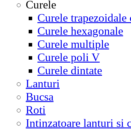
Curele
Curele trapezoidale 
Curele hexagonale
Curele multiple
Curele poli V
Curele dintate
Lanturi
Bucsa
Roti
Intinzatoare lanturi si 