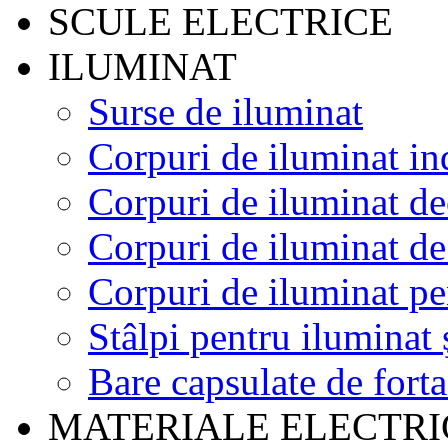
SCULE ELECTRICE
ILUMINAT
Surse de iluminat
Corpuri de iluminat ind
Corpuri de iluminat de
Corpuri de iluminat d
Corpuri de iluminat pe
Stâlpi pentru iluminat 
Bare capsulate de forta
MATERIALE ELECTRI