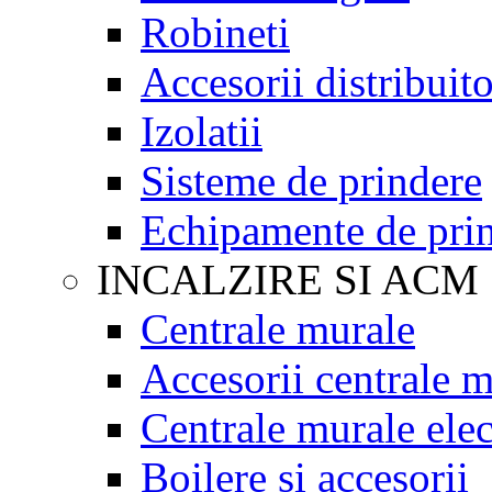
Robineti
Accesorii distribuit
Izolatii
Sisteme de prindere
Echipamente de prin
INCALZIRE SI ACM
Centrale murale
Accesorii centrale m
Centrale murale elec
Boilere si accesorii