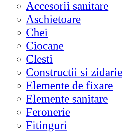
Accesorii sanitare
Aschietoare
Chei
Ciocane
Clesti
Constructii si zidarie
Elemente de fixare
Elemente sanitare
Feronerie
Fitinguri