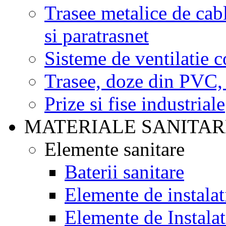
Trasee metalice de cab
si paratrasnet
Sisteme de ventilatie c
Trasee, doze din PVC, 
Prize si fise industriale
MATERIALE SANITAR
Elemente sanitare
Baterii sanitare
Elemente de instalat
Elemente de Instala