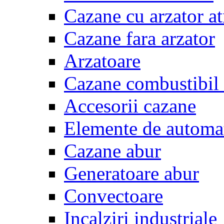
Cazane cu arzator a
Cazane fara arzator
Arzatoare
Cazane combustibil 
Accesorii cazane
Elemente de automa
Cazane abur
Generatoare abur
Convectoare
Incalziri industriale