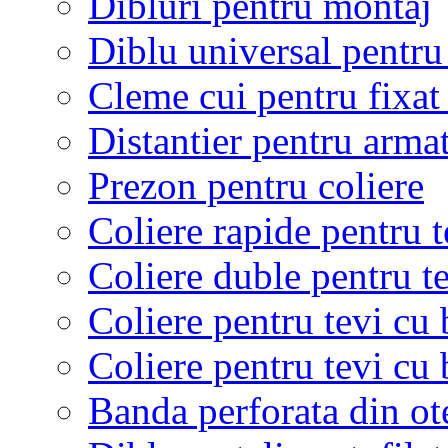
Dibluri pentru montaj
Diblu universal pentru 
Cleme cui pentru fixat
Distantier pentru armat
Prezon pentru coliere
Coliere rapide pentru t
Coliere duble pentru t
Coliere pentru tevi c
Coliere pentru tevi c
Banda perforata din ote