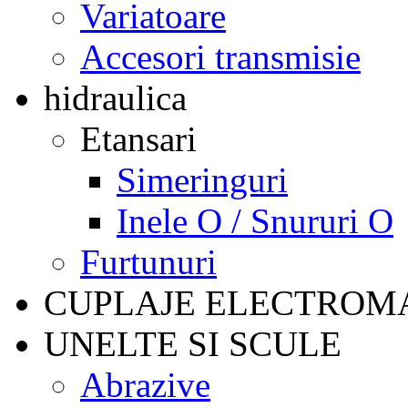
Variatoare
Accesori transmisie
hidraulica
Etansari
Simeringuri
Inele O / Snururi O
Furtunuri
CUPLAJE ELECTROM
UNELTE SI SCULE
Abrazive