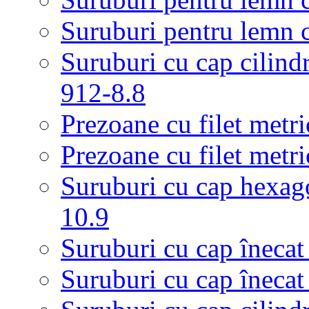
Suruburi pentru lemn 
Suruburi cu cap cilind
912-8.8
Prezoane cu filet metri
Prezoane cu filet metri
Suruburi cu cap hexag
10.9
Suruburi cu cap înecat
Suruburi cu cap înecat