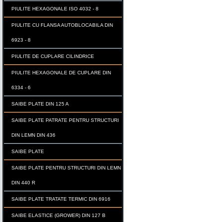
PIULITE HEXAGONALE ISO 4032 - 8
PIULITE CU FLANSA AUTOBLOCABILA DIN
6923 - 8
PIULITE DE CUPLARE CILINDRICE
PIULITE HEXAGONALE DE CUPLARE DIN
6334 - 6
SAIBE PLATE DIN 125 A
SAIBE PLATE PATRATE PENTRU STRUCTURI
DIN LEMN DIN 436
SAIBE PLATE
SAIBE PLATE PENTRU STRUCTURI DIN LEMN
DIN 440 R
SAIBE PLATE TRATATE TERMIC DIN 6916
SAIBE ELASTICE (GROWER) DIN 127 B