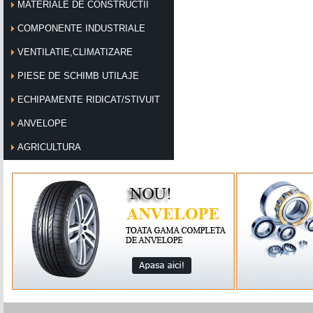
MATERIALE DE CONSTRUCTII
COMPONENTE INDUSTRIALE
VENTILATIE,CLIMATIZARE
PIESE DE SCHIMB UTILAJE
ECHIPAMENTE RIDICAT/STIVUIT
ANVELOPE
AGRICULTURA