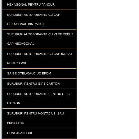
HEXAGONAL PENTRU PANOURI
SURUBURI AUTOFORANTE CU CAP
HEXAGONAL DIN 7504 K
SURUBURI AUTOFORANTE CU VARF REDUS
CAP HEXAGONAL
SURUBURI AUTOFORANTE CU CAP ÎNECAT
PENTRU PVC
SAIBE OTEL/CAUCIUC EPDM
SURUBURI PENTRU GIPS-CARTON
SURUBURI AUTOFORANTE PENTRU GIPS-
CARTON
SURUBURI PENTRU MONTAJ USI SAU
FERESTRE
CONEXPANDURI