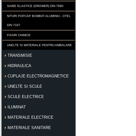
SAIBE ELASTICE (GROWER) DIN 7980
NITURI POPCAP BOMBAT ALUMINIU - OTEL
DIN 7337
FIXARI CHIMICE
UNELTE SI MATERIALE PENTRU AMBALARE
TRANSMISIE
HIDRAULICA
CUPLAJE ELECTROMAGNETICE
UNELTE SI SCULE
SCULE ELECTRICE
ILUMINAT
MATERIALE ELECTRICE
MATERIALE SANITARE