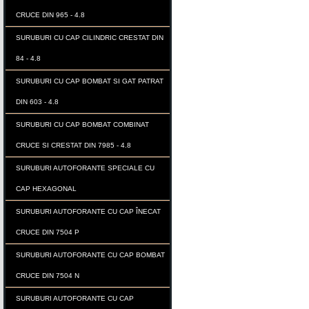
CRUCE DIN 965 - 4.8
SURUBURI CU CAP CILINDRIC CRESTAT DIN
84 - 4.8
SURUBURI CU CAP BOMBAT SI GAT PATRAT
DIN 603 - 4.8
SURUBURI CU CAP BOMBAT COMBINAT
CRUCE SI CRESTAT DIN 7985 - 4.8
SURUBURI AUTOFORANTE SPECIALE CU
CAP HEXAGONAL
SURUBURI AUTOFORANTE CU CAP ÎNECAT
CRUCE DIN 7504 P
SURUBURI AUTOFORANTE CU CAP BOMBAT
CRUCE DIN 7504 N
SURUBURI AUTOFORANTE CU CAP