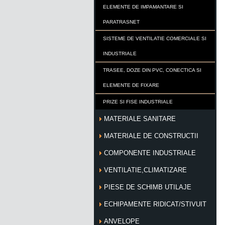
ELEMENTE DE IMPAMANTARE SI
PARATRASNET
SISTEME DE VENTILATIE COMERCIALE SI
INDUSTRIALE
TRASEE, DOZE DIN PVC, CONECTICA SI
ELEMENTE DE FIXARE
PRIZE SI FISE INDUSTRIALE
MATERIALE SANITARE
MATERIALE DE CONSTRUCTII
COMPONENTE INDUSTRIALE
VENTILATIE,CLIMATIZARE
PIESE DE SCHIMB UTILAJE
ECHIPAMENTE RIDICAT/STIVUIT
ANVELOPE