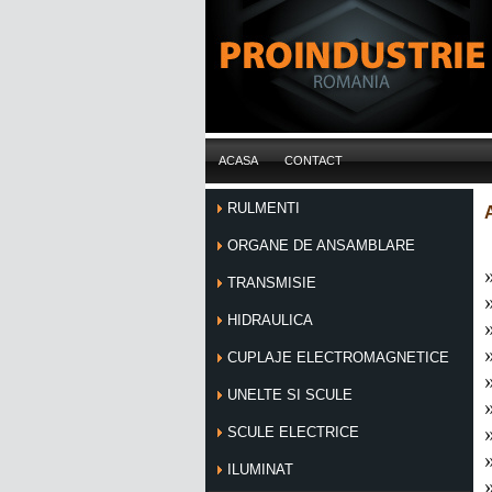
ACASA
CONTACT
RULMENTI
ORGANE DE ANSAMBLARE
TRANSMISIE
HIDRAULICA
CUPLAJE ELECTROMAGNETICE
UNELTE SI SCULE
SCULE ELECTRICE
ILUMINAT