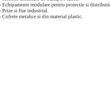
» Echipamente modulare pentru protectie si distributi
» Prize si fise industrial.
» Cofrete metalice si din material plastic.