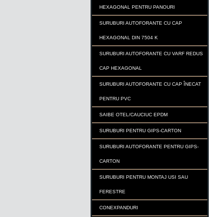
HEXAGONAL PENTRU PANOURI
SURUBURI AUTOFORANTE CU CAP
HEXAGONAL DIN 7504 K
SURUBURI AUTOFORANTE CU VARF REDUS
CAP HEXAGONAL
SURUBURI AUTOFORANTE CU CAP ÎNECAT
PENTRU PVC
SAIBE OTEL/CAUCIUC EPDM
SURUBURI PENTRU GIPS-CARTON
SURUBURI AUTOFORANTE PENTRU GIPS-
CARTON
SURUBURI PENTRU MONTAJ USI SAU
FERESTRE
CONEXPANDURI