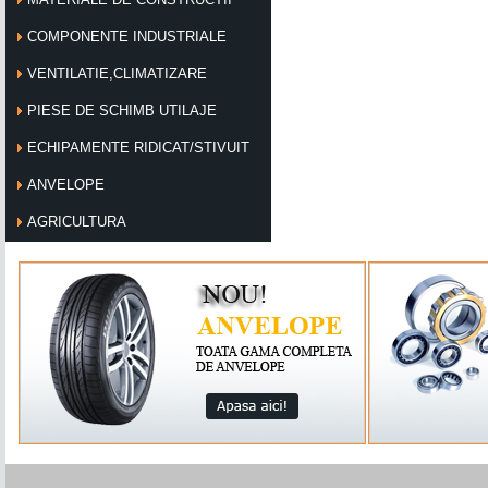
COMPONENTE INDUSTRIALE
VENTILATIE,CLIMATIZARE
PIESE DE SCHIMB UTILAJE
ECHIPAMENTE RIDICAT/STIVUIT
ANVELOPE
AGRICULTURA