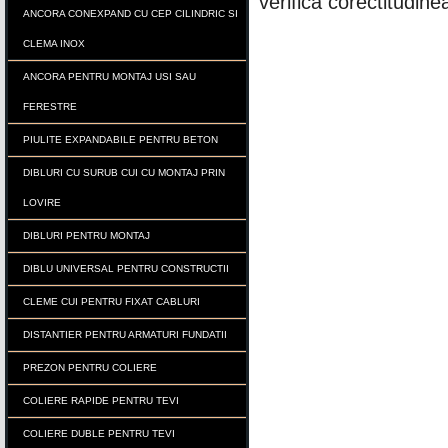
verifica corectitudine
ANCORA CONEXPAND CU CEP CILINDRIC SI
CLEMA INOX
ANCORA PENTRU MONTAJ USI SAU
FERESTRE
PIULITE EXPANDABILE PENTRU BETON
DIBLURI CU SURUB CUI CU MONTAJ PRIN
LOVIRE
DIBLURI PENTRU MONTAJ
DIBLU UNIVERSAL PENTRU CONSTRUCTII
CLEME CUI PENTRU FIXAT CABLURI
DISTANTIER PENTRU ARMATURI FUNDATII
PREZON PENTRU COLIERE
COLIERE RAPIDE PENTRU TEVI
COLIERE DUBLE PENTRU TEVI